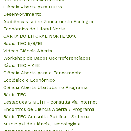
Ciência Aberta para Outro
Desenvolvimento.
Audiências sobre Zoneamento Ecológico-
Econômico do Litoral Norte
CARTA DO LITORAL NORTE 2016
Rádio TEC 5/8/16
Vídeos Ciência Aberta
Workshop de Dados Georreferenciados
Rádio TEC - ZEE
Ciência Aberta para o Zoneamento
Ecológico e Econômico
Ciência Aberta Ubatuba no Programa
Rádio TEC
Destaques SiMCiTI - consulta via internet
Encontros de Ciência Aberta / Programa
Rádio TEC
Consulta Pública - Sistema
Municipal de Ciência, Tecnologia e